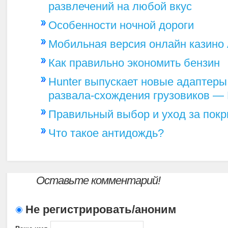
развлечений на любой вкус
Особенности ночной дороги
Мобильная версия онлайн казино 
Как правильно экономить бензин
Hunter выпускает новые адаптеры
развала-схождения грузовиков — 
Правильный выбор и уход за пок
Что такое антидождь?
Оставьте комментарий!
Не регистрировать/аноним