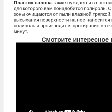
Пластик салона
также нуждается в посто
для которого вам понадобится полироль. 
зоны очищаются от пыли влажной тряпкой.
высыхания поверхности на нее наносится
полироль и производится протирание в те
минут.
Смотрите интересное 