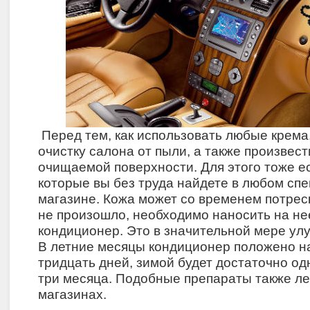
Перед тем, как использовать любые крема
очистку салона от пыли, а также произвес
очищаемой поверхности. Для этого тоже ес
которые вы без труда найдете в любом с
магазине. Кожа может со временем потреск
не произошло, необходимо наносить на н
кондиционер. Это в значительной мере ул
В летние месяцы кондиционер положено на
тридцать дней, зимой будет достаточно од
три месяца. Подобные препараты также ле
магазинах.