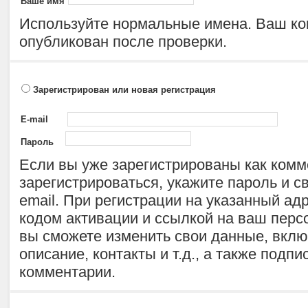
Ваше имя
Используйте нормальные имена. Ваш ко
опубликован после проверки.
Зарегистрирован или новая регистрация
E-mail
Пароль
Если вы уже зарегистрированы как комм
зарегистрироваться, укажите пароль и 
email. При регистрации на указанный ад
кодом активации и ссылкой на ваш персо
вы сможете изменить свои данные, включ
описание, контакты и т.д., а также подпи
комментарии.