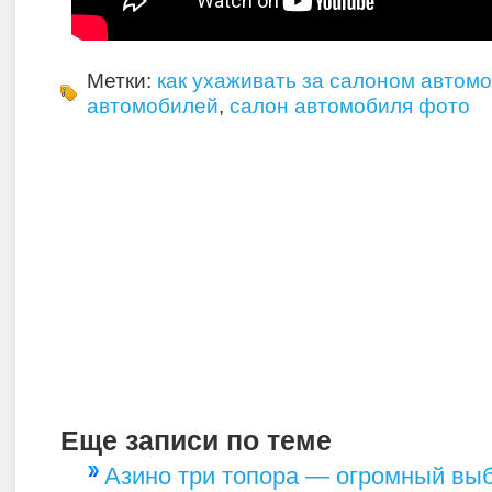
Метки:
как ухаживать за салоном автом
автомобилей
,
салон автомобиля фото
Еще записи по теме
Азино три топора — огромный вы