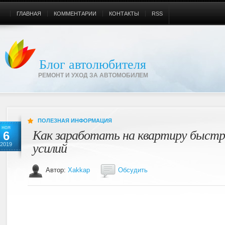
ГЛАВНАЯ
КОММЕНТАРИИ
КОНТАКТЫ
RSS
Блог автолюбителя
РЕМОНТ И УХОД ЗА АВТОМОБИЛЕМ
ПОЛЕЗНАЯ ИНФОРМАЦИЯ
ноя
Как заработать на квартиру быстро
6
усилий
2019
Автор:
Xakkap
Обсудить