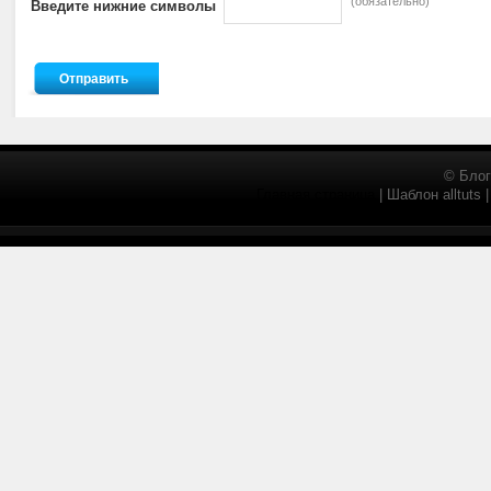
(обязательно)
Введите нижние символы
© Блог
Главная страница
| Шаблон alltuts 