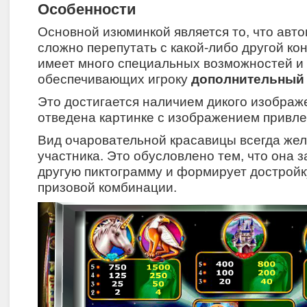
Особенности
Основной изюминкой является то, что авт
сложно перепутать с какой-либо другой ко
имеет много специальных возможностей и
обеспечивающих игроку
дополнительный 
Это достигается наличием дикого изображе
отведена картинке с изображением привле
Вид очаровательной красавицы всегда же
участника. Это обусловлено тем, что она 
другую пиктограмму и формирует дострой
призовой комбинации.