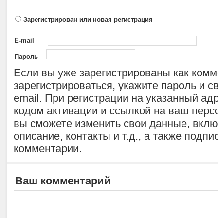
Зарегистрирован или новая регистрация
E-mail
Пароль
Если вы уже зарегистрированы как комм
зарегистрироваться, укажите пароль и 
email. При регистрации на указанный ад
кодом активации и ссылкой на ваш персо
вы сможете изменить свои данные, включ
описание, контакты и т.д., а также подпи
комментарии.
Ваш комментарий