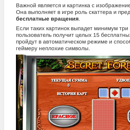
Важной является и картинка с изображени
Она выполняет в игре роль скаттера и пре
бесплатные вращения
.
Если таких картинок выпадет минимум три 
пользователь получит целых 15 бесплатны
пройдут в автоматическом режиме и спос
геймеру неплохие символы.