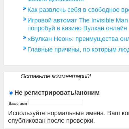
Как развлечь себя в свободное в
Игровой автомат The Invisible Man
попробуй в казино Вулкан онлайн
«Вулкан Неон»: преимущества он
Главные причины, по которым люд
Оставьте комментарий!
Не регистрировать/аноним
Ваше имя
Используйте нормальные имена. Ваш ко
опубликован после проверки.