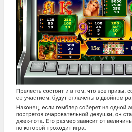
Прелесть состоит и в том, что все призы,
ее участием, будут оплачены в двойном ра
Наконец, если гемблер соберет на одной а
портретов очаровательной девушки, он ст
джек-пота. Его размер зависит от величин
по которой проходит игра.