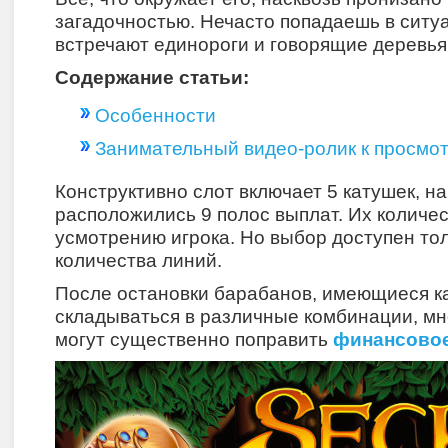
загадочностью. Нечасто попадаешь в ситуа
встречают единороги и говорящие деревья
Содержание статьи:
Особенности
Занимательный видео-ролик к просмо
Конструктивно слот включает 5 катушек, н
расположились 9 полос выплат. Их количе
усмотрению игрока. Но выбор доступен тол
количества линий.
После остановки барабанов, имеющиеся к
складываться в различные комбинации, мн
могут существенно поправить
финансовое