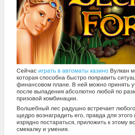
Сейчас
играть в автоматы казино
Вулкан м
которая способна быстро поправить ситуа
финансовом плане. В ней можно принять 
после выпадения абсолютно любой по ра
призовой комбинации.
Волшебный лес радушно встречает любого 
щедро вознаградить его, правда для этого
изрядно постараться, приложить к этому вс
смекалку и умения.