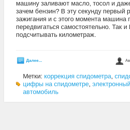
машину заливают масло, тосол и даже
зачем бензин? В эту секунду первый 
зажигания и с этого момента машина 
передвигаться самостоятельно. Так и
подсчитывать километраж.
Далее...
Ав
Метки:
коррекция спидометра
,
спид
цифры на спидометре
,
электронный
автомобиль