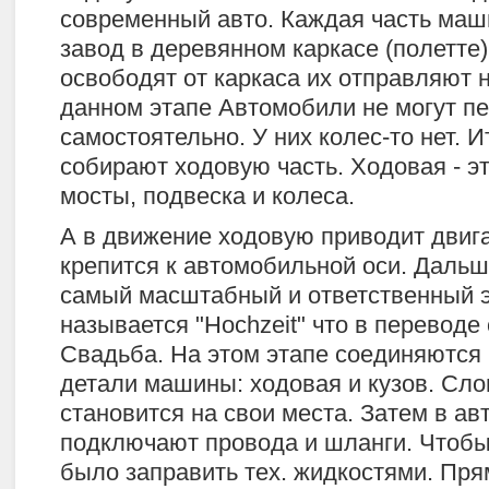
современный авто. Каждая часть маш
завод в деревянном каркасе (полетте)
освободят от каркаса их отправляют н
данном этапе Автомобили не могут п
самостоятельно. У них колес-то нет. И
собирают ходовую часть. Ходовая - эт
мосты, подвеска и колеса.
А в движение ходовую приводит двига
крепится к автомобильной оси. Дальш
самый масштабный и ответственный э
называется "Hochzeit" что в переводе
Свадьба. На этом этапе соединяются
детали машины: ходовая и кузов. Сло
становится на свои места. Затем в а
подключают провода и шланги. Чтоб
было заправить тех. жидкостями. Пря