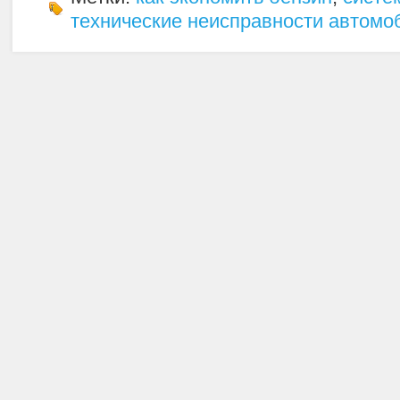
технические неисправности автомо