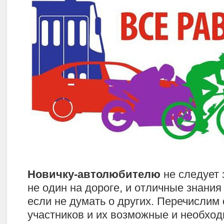
Новичку-автолюбителю
не следует 
не один на дороге, и отличные знания
если не думать о других. Перечислим
участников и их возможные и необхо