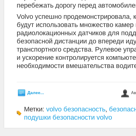
перебежать дорогу перед автомобиле
Volvo успешно продемонстрировала, 
будут использовать множество камер 
радиолокационных датчиков для под
безопасной дистанции до впереди ид
транспортного средства. Рулевое упр
и ускорение контролируется компьют
необходимости вмешательства водит
Далее...
Ав
Метки:
volvo безопасность
,
безопасн
подушки безопасности volvo