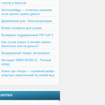
слотов и бонусов
Автоломбард — отличное решение,
если срочно нужны деньги
Деревянный дом. Электропроводка
Выбор полироли для кузова
Выбираем поддержанный VW Golf 3
Как лучше играть в онлайн казино -
бесплатно или на деньги?
Внедорожный тюнинг автомобиля
Мотоцикл BMW R1200 CL. Полный
обзор.
Азино три топора — огромный выбор
азартных развлечений на любой вкус
КНОПКИ