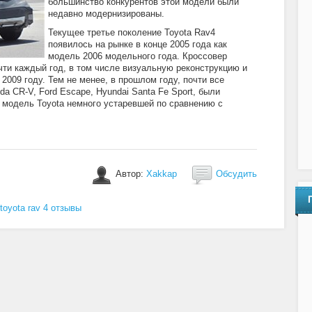
большинство конкурентов этой модели были
недавно модернизированы.
Текущее третье поколение Toyota Rav4
появилось на рынке в конце 2005 года как
модель 2006 модельного года. Кроссовер
ти каждый год, в том числе визуальную реконструкцию и
2009 году. Тем не менее, в прошлом году, почти все
da CR-V, Ford Escape, Hyundai Santa Fe Sport, были
 модель Toyota немного устаревшей по сравнению с
Автор:
Xakkap
Обсудить
toyota rav 4 отзывы