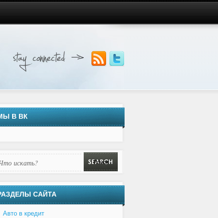
МЫ В ВК
РАЗДЕЛЫ САЙТА
Авто в кредит