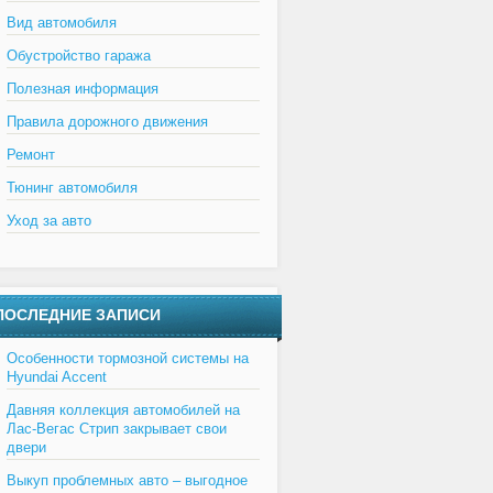
Вид автомобиля
Обустройство гаража
Полезная информация
Правила дорожного движения
Ремонт
Тюнинг автомобиля
Уход за авто
ПОСЛЕДНИЕ ЗАПИСИ
Особенности тормозной системы на
Hyundai Accent
Давняя коллекция автомобилей на
Лас-Вегас Стрип закрывает свои
двери
Выкуп проблемных авто – выгодное