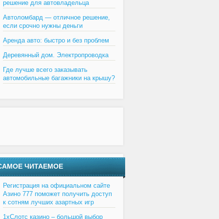
решение для автовладельца
Автоломбард — отличное решение,
если срочно нужны деньги
Аренда авто: быстро и без проблем
Деревянный дом. Электропроводка
Где лучше всего заказывать
автомобильные багажники на крышу?
САМОЕ ЧИТАЕМОЕ
Регистрация на официальном сайте
Азино 777 поможет получить доступ
к сотням лучших азартных игр
1хСлотс казино – большой выбор