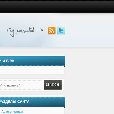
МЫ В ВК
РАЗДЕЛЫ САЙТА
Авто в кредит