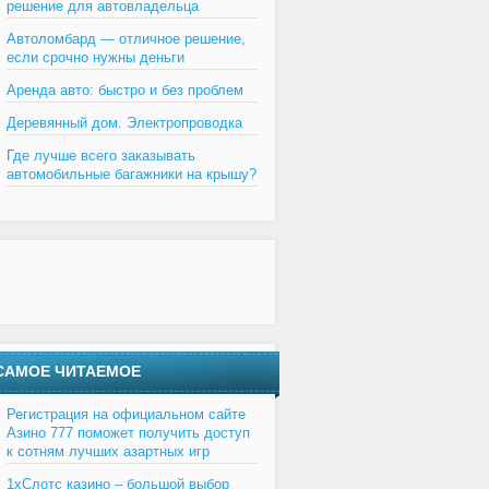
решение для автовладельца
Автоломбард — отличное решение,
если срочно нужны деньги
Аренда авто: быстро и без проблем
Деревянный дом. Электропроводка
Где лучше всего заказывать
автомобильные багажники на крышу?
САМОЕ ЧИТАЕМОЕ
Регистрация на официальном сайте
Азино 777 поможет получить доступ
к сотням лучших азартных игр
1хСлотс казино – большой выбор