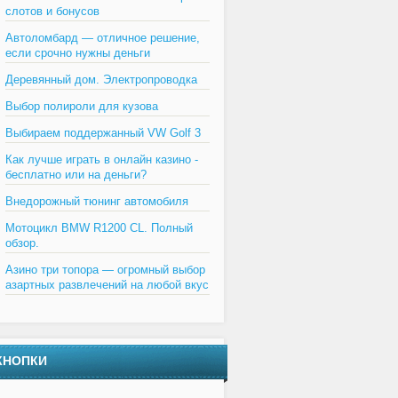
слотов и бонусов
Автоломбард — отличное решение,
если срочно нужны деньги
Деревянный дом. Электропроводка
Выбор полироли для кузова
Выбираем поддержанный VW Golf 3
Как лучше играть в онлайн казино -
бесплатно или на деньги?
Внедорожный тюнинг автомобиля
Мотоцикл BMW R1200 CL. Полный
обзор.
Азино три топора — огромный выбор
азартных развлечений на любой вкус
КНОПКИ