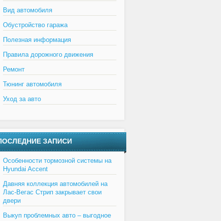
Вид автомобиля
Обустройство гаража
Полезная информация
Правила дорожного движения
Ремонт
Тюнинг автомобиля
Уход за авто
ПОСЛЕДНИЕ ЗАПИСИ
Особенности тормозной системы на
Hyundai Accent
Давняя коллекция автомобилей на
Лас-Вегас Стрип закрывает свои
двери
Выкуп проблемных авто – выгодное