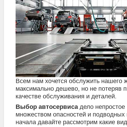
Всем нам хочется обслужить нашего 
максимально дешево, но не потеряв п
качестве обслуживания и деталей.
Выбор автосервиса
дело непростое 
множеством опасностей и подводных 
начала давайте рассмотрим какие ви