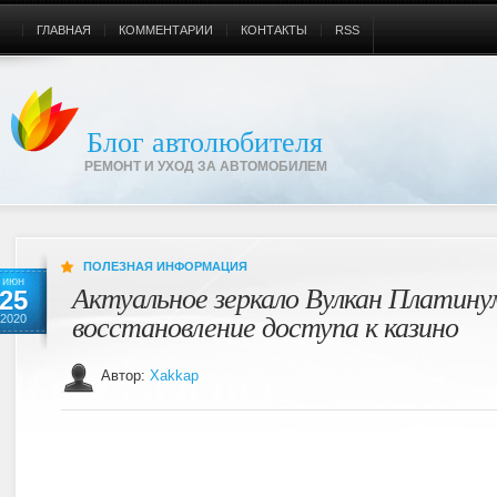
ГЛАВНАЯ
КОММЕНТАРИИ
КОНТАКТЫ
RSS
Блог автолюбителя
РЕМОНТ И УХОД ЗА АВТОМОБИЛЕМ
ПОЛЕЗНАЯ ИНФОРМАЦИЯ
июн
Актуальное зеркало Вулкан Платину
25
восстановление доступа к казино
2020
Автор:
Xakkap