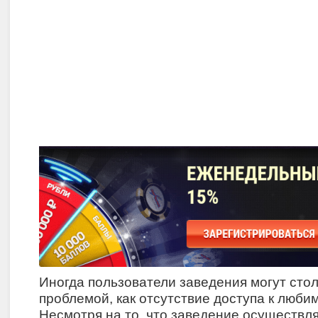
Иногда пользователи заведения могут стол
проблемой, как отсутствие доступа к люби
Несмотря на то, что заведение осуществл