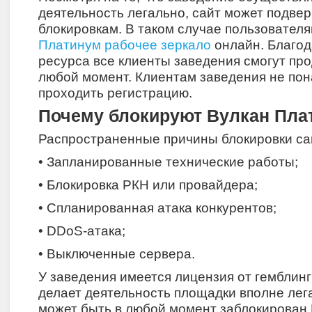
деятельность легально, сайт может подве
блокировкам. В таком случае пользовател
Платинум рабочее зеркало
онлайн. Благод
ресурса все клиенты заведения смогут про
любой момент. Клиентам заведения не пон
проходить регистрацию.
Почему блокируют Вулкан Пла
Распространенные причины блокировки са
• Запланированные технические работы;
• Блокировка РКН или провайдера;
• Спланированная атака конкурентов;
• DDoS-атака;
• Выключенные сервера.
У заведения имеется лицензия от гемблинг
делает деятельность площадки вполне лег
может быть в любой момент заблокирован 