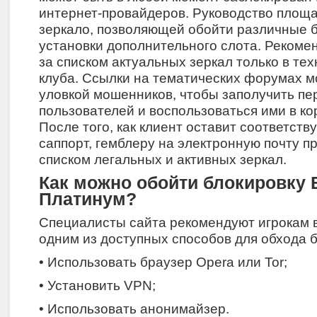
интернет-провайдеров. Руководство площ
зеркало, позволяющей обойти различные б
установки дополнительного слота. Рекоме
за списком актуальных зеркал только в те
клуба. Ссылки на тематических форумах м
уловкой мошенников, чтобы заполучить п
пользователей и воспользоваться ими в ко
После того, как клиент оставит соответств
саппорт, гемблеру на электронную почту п
списком легальных и активных зеркал.
Как можно обойти блокировку 
Платинум?
Специалисты сайта рекомендуют игрокам 
одним из доступных способов для обхода б
• Использовать браузер Opera или Tor;
• Установить VPN;
• Использовать анонимайзер.